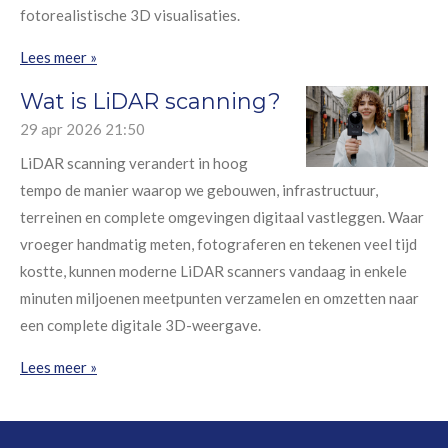
fotorealistische 3D visualisaties.
Lees meer »
Wat is LiDAR scanning?
29 apr 2026
21:50
LiDAR scanning verandert in hoog
tempo de manier waarop we gebouwen, infrastructuur,
terreinen en complete omgevingen digitaal vastleggen. Waar
vroeger handmatig meten, fotograferen en tekenen veel tijd
kostte, kunnen moderne LiDAR scanners vandaag in enkele
minuten miljoenen meetpunten verzamelen en omzetten naar
een complete digitale 3D-weergave.
Lees meer »